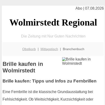
Abo | 07.08.2026
Wolmirstedt Regional
Die Zeitung mit Nur Guten Nachrichten
Obstkorb
|
Mittagstisch
| Branchenbuch
Brille kaufen in
Wolmirstedt
Brille kaufen: Tipps und Infos zu Fernbrillen
Eine Fernbrille ist die klassische Grundausstattung bei
Fehlsichtigkeit. Ob Weitsichtigkeit, Kurzsichtigkeit oder