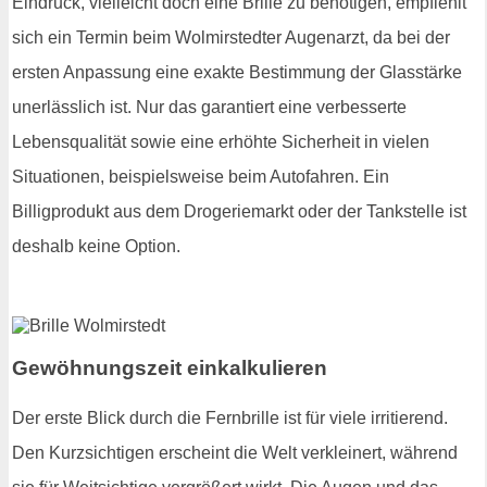
Eindruck, vielleicht doch eine Brille zu benötigen, empfiehlt
sich ein Termin beim Wolmirstedter Augenarzt, da bei der
ersten Anpassung eine exakte Bestimmung der Glasstärke
unerlässlich ist. Nur das garantiert eine verbesserte
Lebensqualität sowie eine erhöhte Sicherheit in vielen
Situationen, beispielsweise beim Autofahren. Ein
Billigprodukt aus dem Drogeriemarkt oder der Tankstelle ist
deshalb keine Option.
Gewöhnungszeit einkalkulieren
Der erste Blick durch die Fernbrille ist für viele irritierend.
Den Kurzsichtigen erscheint die Welt verkleinert, während