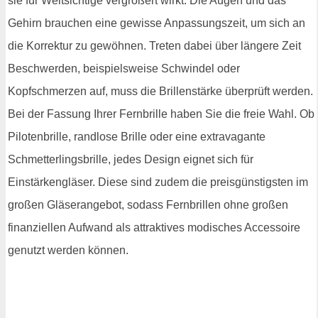
sie für Weitsichtige vergrößert wirkt. Die Augen und das
Gehirn brauchen eine gewisse Anpassungszeit, um sich an
die Korrektur zu gewöhnen. Treten dabei über längere Zeit
Beschwerden, beispielsweise Schwindel oder
Kopfschmerzen auf, muss die Brillenstärke überprüft werden.
Bei der Fassung Ihrer Fernbrille haben Sie die freie Wahl. Ob
Pilotenbrille, randlose Brille oder eine extravagante
Schmetterlingsbrille, jedes Design eignet sich für
Einstärkengläser. Diese sind zudem die preisgünstigsten im
großen Gläserangebot, sodass Fernbrillen ohne großen
finanziellen Aufwand als attraktives modisches Accessoire
genutzt werden können.