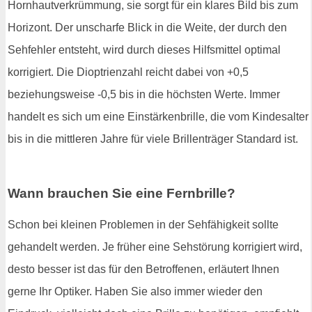
Hornhautverkrümmung, sie sorgt für ein klares Bild bis zum
Horizont. Der unscharfe Blick in die Weite, der durch den
Sehfehler entsteht, wird durch dieses Hilfsmittel optimal
korrigiert. Die Dioptrienzahl reicht dabei von +0,5
beziehungsweise -0,5 bis in die höchsten Werte. Immer
handelt es sich um eine Einstärkenbrille, die vom Kindesalter
bis in die mittleren Jahre für viele Brillenträger Standard ist.
Wann brauchen Sie eine Fernbrille?
Schon bei kleinen Problemen in der Sehfähigkeit sollte
gehandelt werden. Je früher eine Sehstörung korrigiert wird,
desto besser ist das für den Betroffenen, erläutert Ihnen
gerne Ihr Optiker. Haben Sie also immer wieder den