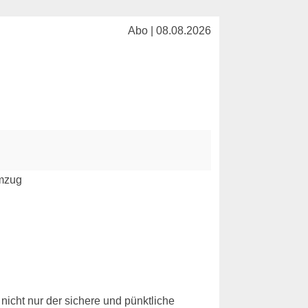
Abo | 08.08.2026
nicht nur der sichere und pünktliche