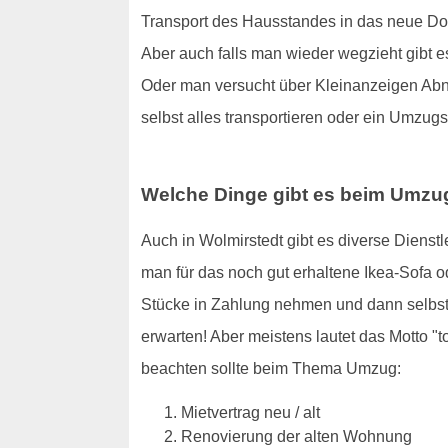
Transport des Hausstandes in das neue Dom
Aber auch falls man wieder wegzieht gibt es
Oder man versucht über Kleinanzeigen Abneh
selbst alles transportieren oder ein Umzug
Welche Dinge gibt es beim Umzu
Auch in Wolmirstedt gibt es diverse Dienstl
man für das noch gut erhaltene Ikea-Sofa
Stücke in Zahlung nehmen und dann selbst 
erwarten! Aber meistens lautet das Motto 
beachten sollte beim Thema Umzug:
Mietvertrag neu / alt
Renovierung der alten Wohnung