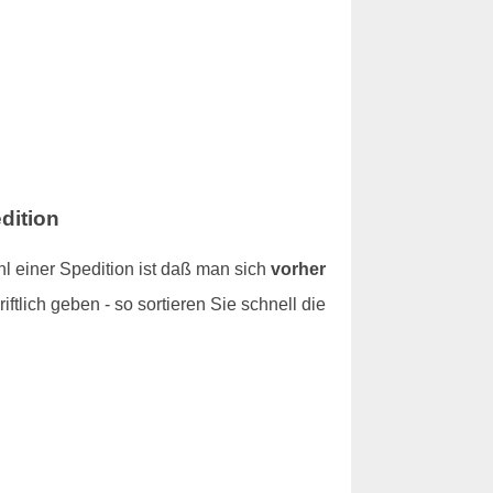
dition
l einer Spedition ist daß man sich
vorher
iftlich geben - so sortieren Sie schnell die