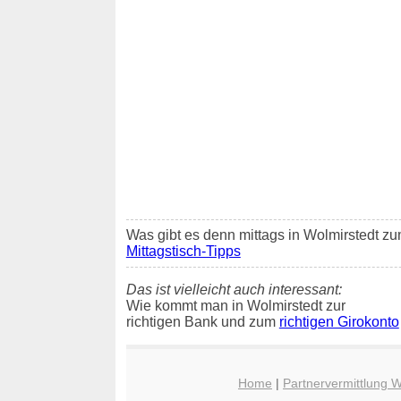
Was gibt es denn mittags in Wolmirstedt zu
Mittagstisch-Tipps
Das ist vielleicht auch interessant:
Wie kommt man in Wolmirstedt zur
richtigen Bank und zum
richtigen Girokonto
Home
|
Partnervermittlung W