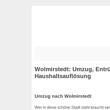
Wolmirstedt: Umzug, Entr
Haushaltsauflösung
Umzug nach Wolmirstedt
Wer in diese schöne Stadt zieht braucht ver