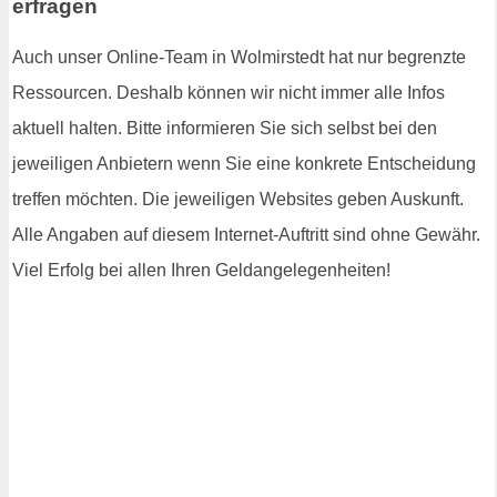
erfragen
Auch unser Online-Team in Wolmirstedt hat nur begrenzte
Ressourcen. Deshalb können wir nicht immer alle Infos
aktuell halten. Bitte informieren Sie sich selbst bei den
jeweiligen Anbietern wenn Sie eine konkrete Entscheidung
treffen möchten. Die jeweiligen Websites geben Auskunft.
Alle Angaben auf diesem Internet-Auftritt sind ohne Gewähr.
Viel Erfolg bei allen Ihren Geldangelegenheiten!