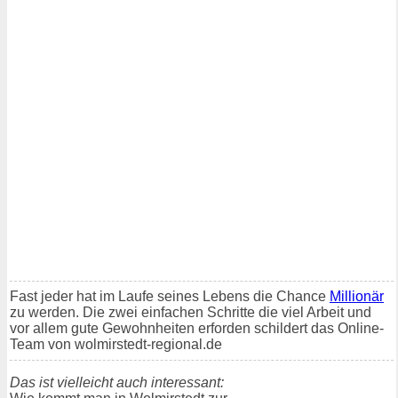
Fast jeder hat im Laufe seines Lebens die Chance
Millionär
zu werden. Die zwei einfachen Schritte die viel Arbeit und
vor allem gute Gewohnheiten erforden schildert das Online-
Team von wolmirstedt-regional.de
Das ist vielleicht auch interessant: