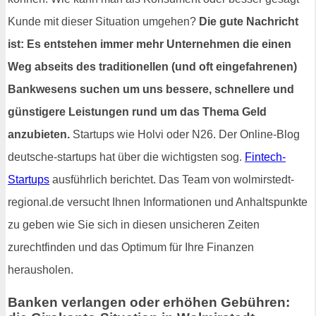
Kunde mit dieser Situation umgehen?
Die gute Nachricht
ist: Es entstehen immer mehr Unternehmen die einen
Weg abseits des traditionellen (und oft eingefahrenen)
Bankwesens suchen um uns bessere, schnellere und
günstigere Leistungen rund um das Thema Geld
anzubieten.
Startups wie Holvi oder N26. Der Online-Blog
deutsche-startups hat über die wichtigsten sog.
Fintech-
Startups
ausführlich berichtet. Das Team von wolmirstedt-
regional.de versucht Ihnen Informationen und Anhaltspunkte
zu geben wie Sie sich in diesen unsicheren Zeiten
zurechtfinden und das Optimum für Ihre Finanzen
herausholen.
Banken verlangen oder erhöhen Gebühren: