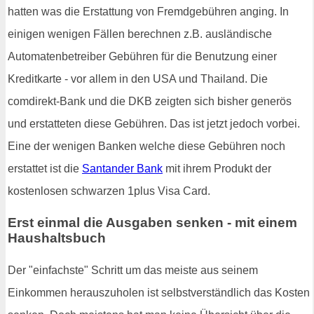
hatten was die Erstattung von Fremdgebühren anging. In
einigen wenigen Fällen berechnen z.B. ausländische
Automatenbetreiber Gebühren für die Benutzung einer
Kreditkarte - vor allem in den USA und Thailand. Die
comdirekt-Bank und die DKB zeigten sich bisher generös
und erstatteten diese Gebühren. Das ist jetzt jedoch vorbei.
Eine der wenigen Banken welche diese Gebühren noch
erstattet ist die
Santander Bank
mit ihrem Produkt der
kostenlosen schwarzen 1plus Visa Card.
Erst einmal die Ausgaben senken - mit einem
Haushaltsbuch
Der "einfachste" Schritt um das meiste aus seinem
Einkommen herauszuholen ist selbstverständlich das Kosten