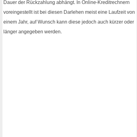
Dauer der Rückzahlung abhängt. In Online-Kreditrechnern
voreingestellt ist bei diesen Darlehen meist eine Laufzeit von
einem Jahr, auf Wunsch kann diese jedoch auch kürzer oder
länger angegeben werden.