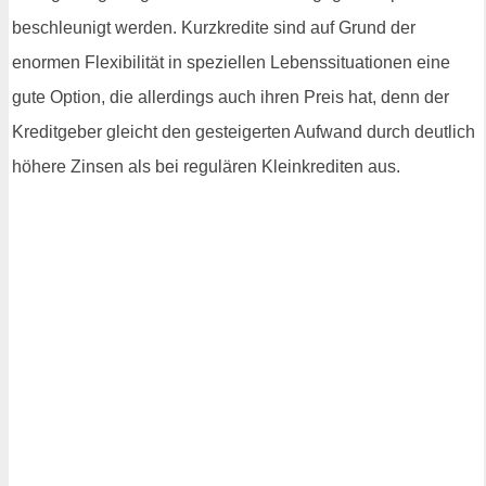
beschleunigt werden. Kurzkredite sind auf Grund der
enormen Flexibilität in speziellen Lebenssituationen eine
gute Option, die allerdings auch ihren Preis hat, denn der
Kreditgeber gleicht den gesteigerten Aufwand durch deutlich
höhere Zinsen als bei regulären Kleinkrediten aus.