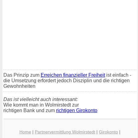
Das Prinzip zum
Erreichen finanzieller Freiheit
ist einfach -
die Umsetzung erfordert jedoch Disziplin und die richtigen
Gewohnheiten
Das ist vielleicht auch interessant:
Wie kommt man in Wolmirstedt zur
richtigen Bank und zum
richtigen Girokonto
Home
|
Partnervermittlung Wolmirstedt
|
Girokonto
|