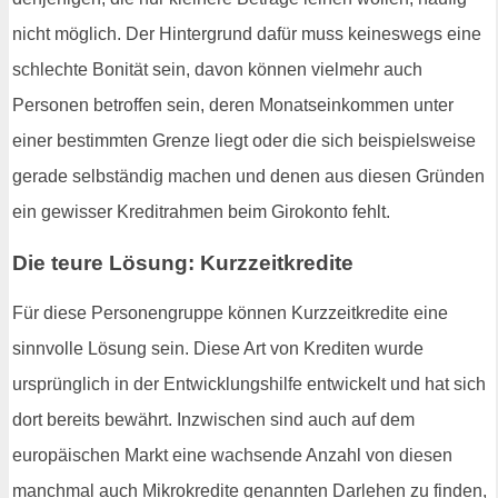
nicht möglich. Der Hintergrund dafür muss keineswegs eine
schlechte Bonität sein, davon können vielmehr auch
Personen betroffen sein, deren Monatseinkommen unter
einer bestimmten Grenze liegt oder die sich beispielsweise
gerade selbständig machen und denen aus diesen Gründen
ein gewisser Kreditrahmen beim Girokonto fehlt.
Die teure Lösung: Kurzzeitkredite
Für diese Personengruppe können Kurzzeitkredite eine
sinnvolle Lösung sein. Diese Art von Krediten wurde
ursprünglich in der Entwicklungshilfe entwickelt und hat sich
dort bereits bewährt. Inzwischen sind auch auf dem
europäischen Markt eine wachsende Anzahl von diesen
manchmal auch Mikrokredite genannten Darlehen zu finden,