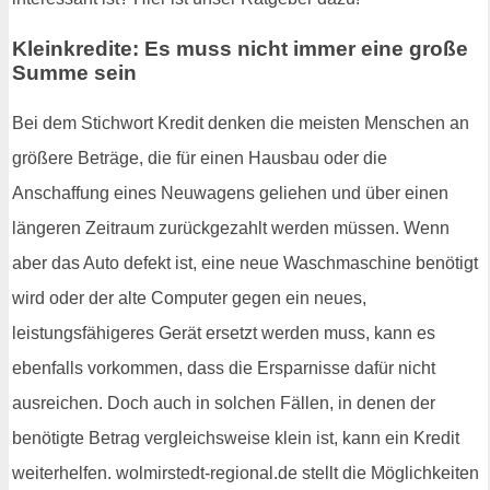
Kleinkredite: Es muss nicht immer eine große
Summe sein
Bei dem Stichwort Kredit denken die meisten Menschen an
größere Beträge, die für einen Hausbau oder die
Anschaffung eines Neuwagens geliehen und über einen
längeren Zeitraum zurückgezahlt werden müssen. Wenn
aber das Auto defekt ist, eine neue Waschmaschine benötigt
wird oder der alte Computer gegen ein neues,
leistungsfähigeres Gerät ersetzt werden muss, kann es
ebenfalls vorkommen, dass die Ersparnisse dafür nicht
ausreichen. Doch auch in solchen Fällen, in denen der
benötigte Betrag vergleichsweise klein ist, kann ein Kredit
weiterhelfen. wolmirstedt-regional.de stellt die Möglichkeiten