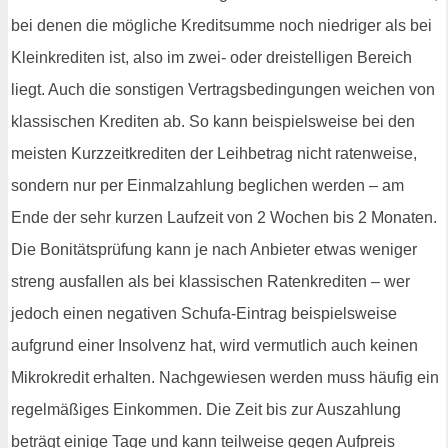
bei denen die mögliche Kreditsumme noch niedriger als bei
Kleinkrediten ist, also im zwei- oder dreistelligen Bereich
liegt. Auch die sonstigen Vertragsbedingungen weichen von
klassischen Krediten ab. So kann beispielsweise bei den
meisten Kurzzeitkrediten der Leihbetrag nicht ratenweise,
sondern nur per Einmalzahlung beglichen werden – am
Ende der sehr kurzen Laufzeit von 2 Wochen bis 2 Monaten.
Die Bonitätsprüfung kann je nach Anbieter etwas weniger
streng ausfallen als bei klassischen Ratenkrediten – wer
jedoch einen negativen Schufa-Eintrag beispielsweise
aufgrund einer Insolvenz hat, wird vermutlich auch keinen
Mikrokredit erhalten. Nachgewiesen werden muss häufig ein
regelmäßiges Einkommen. Die Zeit bis zur Auszahlung
beträgt einige Tage und kann teilweise gegen Aufpreis