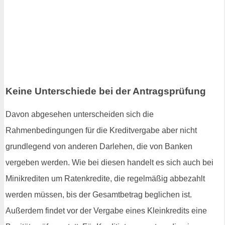
Keine Unterschiede bei der Antragsprüfung
Davon abgesehen unterscheiden sich die
Rahmenbedingungen für die Kreditvergabe aber nicht
grundlegend von anderen Darlehen, die von Banken
vergeben werden. Wie bei diesen handelt es sich auch bei
Minikrediten um Ratenkredite, die regelmäßig abbezahlt
werden müssen, bis der Gesamtbetrag beglichen ist.
Außerdem findet vor der Vergabe eines Kleinkredits eine