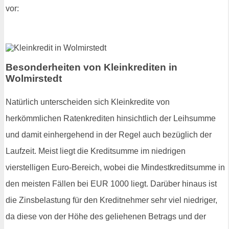
vor:
Besonderheiten von Kleinkrediten in
Wolmirstedt
Natürlich unterscheiden sich Kleinkredite von
herkömmlichen Ratenkrediten hinsichtlich der Leihsumme
und damit einhergehend in der Regel auch bezüglich der
Laufzeit. Meist liegt die Kreditsumme im niedrigen
vierstelligen Euro-Bereich, wobei die Mindestkreditsumme in
den meisten Fällen bei EUR 1000 liegt. Darüber hinaus ist
die Zinsbelastung für den Kreditnehmer sehr viel niedriger,
da diese von der Höhe des geliehenen Betrags und der