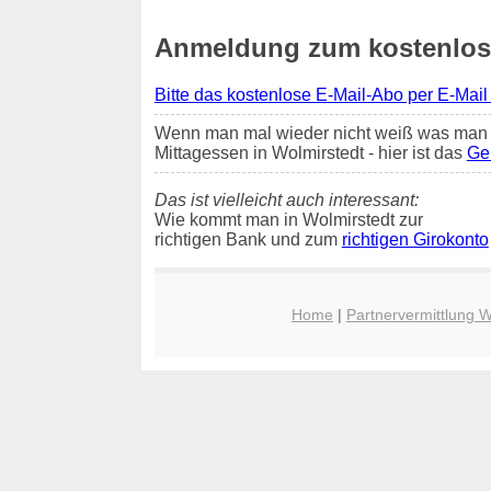
Anmeldung zum kostenlosen
Bitte das kostenlose E-Mail-Abo per E-Mail
Wenn man mal wieder nicht weiß was man 
Mittagessen in Wolmirstedt - hier ist das
Ger
Das ist vielleicht auch interessant:
Wie kommt man in Wolmirstedt zur
richtigen Bank und zum
richtigen Girokonto
Home
|
Partnervermittlung W