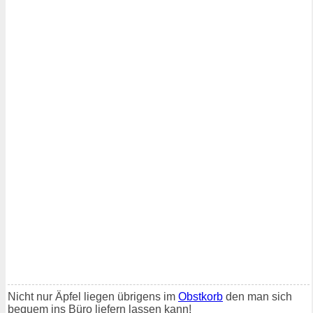
Nicht nur Äpfel liegen übrigens im
Obstkorb
den man sich
bequem ins Büro liefern lassen kann!