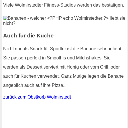
Viele Wolmirstedter Fitness-Studios werden das bestätigen.
Auch für die Küche
Nicht nur als Snack für Sportler ist die Banane sehr beliebt.
Sie passen perfekt in Smoothis und Milchshakes. Sie
werden als Dessert serviert mit Honig oder vom Grill, oder
auch für Kuchen verwendet. Ganz Mutige legen die Banane
angeblich auch auf ihre Pizza...
zurück zum Obstkorb Wolmirstedt