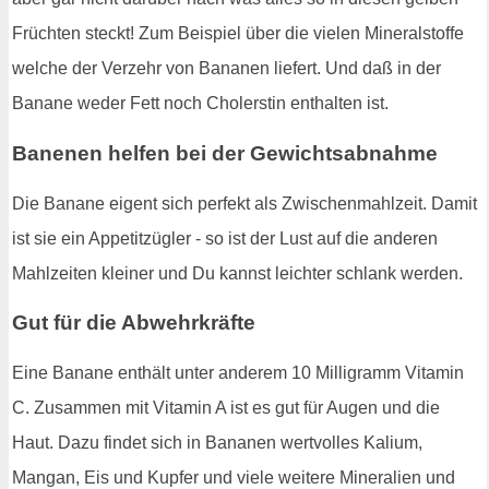
Früchten steckt! Zum Beispiel über die vielen Mineralstoffe
welche der Verzehr von Bananen liefert. Und daß in der
Banane weder Fett noch Cholerstin enthalten ist.
Banenen helfen bei der Gewichtsabnahme
Die Banane eigent sich perfekt als Zwischenmahlzeit. Damit
ist sie ein Appetitzügler - so ist der Lust auf die anderen
Mahlzeiten kleiner und Du kannst leichter schlank werden.
Gut für die Abwehrkräfte
Eine Banane enthält unter anderem 10 Milligramm Vitamin
C. Zusammen mit Vitamin A ist es gut für Augen und die
Haut. Dazu findet sich in Bananen wertvolles Kalium,
Mangan, Eis und Kupfer und viele weitere Mineralien und