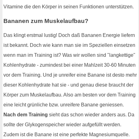
Vitamine die den Körper in seinen Funktionen unterstützen.
Bananen zum Muskelaufbau?
Das klingt erstmal lustig! Doch daß Bananen Energie liefern
ist bekannt. Doch wie kann man sie im Speziellen einsetzen
wenn man im Training ist? Was wir wollen sind "langkettige"
Kohlenhydrate - zumindest bei einer Mahlzeit 30-60 Minuten
vor dem Training. Und je unreifer eine Banane ist desto mehr
dieser Kohlenhydrate hat sie - und genau diese braucht der
Körper zum Muskelaufbau. Also am besten vor dem Training
eine leicht grünliche bzw. unreifere Banane geniessen.
Nach dem Training
sieht das schon wieder anders aus. Da
sollte der Glykogenspeicher wieder aufgefüllt werden.
Zudem ist die Banane ist eine perfekte Magnesiumquelle.