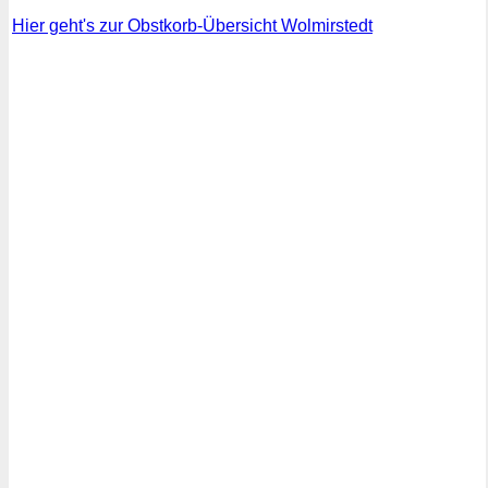
Hier geht's zur Obstkorb-Übersicht Wolmirstedt