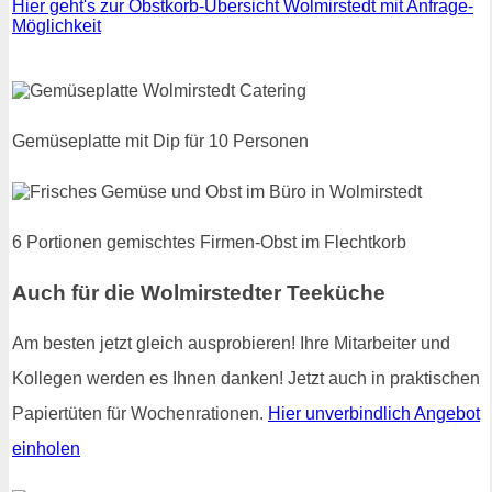
Hier geht's zur Obstkorb-Übersicht Wolmirstedt mit Anfrage-
Möglichkeit
Gemüseplatte mit Dip für 10 Personen
6 Portionen gemischtes Firmen-Obst im Flechtkorb
Auch für die Wolmirstedter Teeküche
Am besten jetzt gleich ausprobieren! Ihre Mitarbeiter und
Kollegen werden es Ihnen danken! Jetzt auch in praktischen
Papiertüten für Wochenrationen.
Hier unverbindlich Angebot
einholen