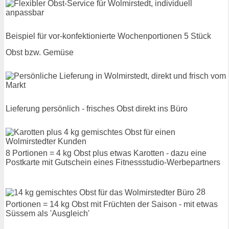
Beispiel für vor-konfektionierte Wochenportionen 5 Stück
Obst bzw. Gemüse
Lieferung persönlich - frisches Obst direkt ins Büro
8 Portionen = 4 kg Obst plus etwas Karotten - dazu eine
Postkarte mit Gutschein eines Fitnessstudio-Werbepartners
28
Portionen = 14 kg Obst mit Früchten der Saison - mit etwas
Süssem als 'Ausgleich'