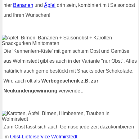
hier
Bananen
und
Äpfel
drin sein, kombiniert mit Saisonobst
und Ihren Wünschen!
Die 'Kennenlern-Kiste' mit gemischtem Obst und Gemüse
aus Wolmirstedt gibt es auch in der Variante "nur Obst". Alles
natürlich auch gerne bestückt mit Snacks oder Schokolade.
Wird auch oft als
Werbegeschenk z.B. zur
Neukundengewinnung
verwendet.
Zum Obst lässt sich auch Gemüse jederzeit dazukombieren
im
Obst-Lieferservice Wolmirstedt