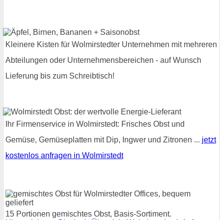
Kleinere Kisten für Wolmirstedter Unternehmen mit mehreren
Abteilungen oder Unternehmensbereichen - auf Wunsch
Lieferung bis zum Schreibtisch!
Ihr Firmenservice in Wolmirstedt: Frisches Obst und
Gemüse, Gemüseplatten mit Dip, Ingwer und Zitronen ...
jetzt
kostenlos anfragen in Wolmirstedt
15 Portionen gemischtes Obst, Basis-Sortiment.