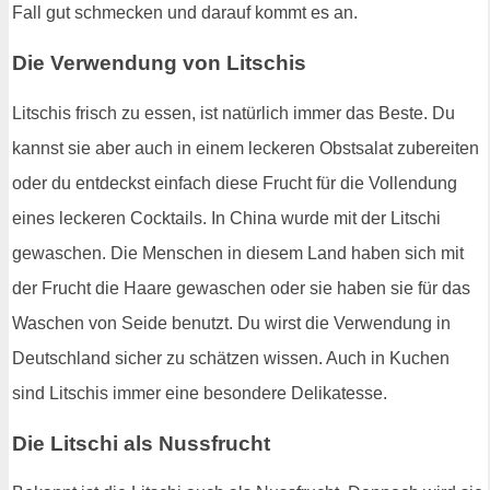
Fall gut schmecken und darauf kommt es an.
Die Verwendung von Litschis
Litschis frisch zu essen, ist natürlich immer das Beste. Du
kannst sie aber auch in einem leckeren Obstsalat zubereiten
oder du entdeckst einfach diese Frucht für die Vollendung
eines leckeren Cocktails. In China wurde mit der Litschi
gewaschen. Die Menschen in diesem Land haben sich mit
der Frucht die Haare gewaschen oder sie haben sie für das
Waschen von Seide benutzt. Du wirst die Verwendung in
Deutschland sicher zu schätzen wissen. Auch in Kuchen
sind Litschis immer eine besondere Delikatesse.
Die Litschi als Nussfrucht