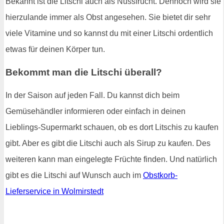
Bekannt ist die Litschi auch als Nussfrucht. Dennoch wird sie
hierzulande immer als Obst angesehen. Sie bietet dir sehr
viele Vitamine und so kannst du mit einer Litschi ordentlich
etwas für deinen Körper tun.
Bekommt man die Litschi überall?
In der Saison auf jeden Fall. Du kannst dich beim
Gemüsehändler informieren oder einfach in deinen
Lieblings-Supermarkt schauen, ob es dort Litschis zu kaufen
gibt. Aber es gibt die Litschi auch als Sirup zu kaufen. Des
weiteren kann man eingelegte Früchte finden. Und natürlich
gibt es die Litschi auf Wunsch auch im
Obstkorb-
Lieferservice in Wolmirstedt