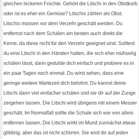
gleichen leckeren Früchte. Gehört die Litschi in den Obstkorb
oder ist es eher ein Gemüse? Litschis zählen als Obst.
Litschis müssen vor dem Verzehr geschält werden. Du
entfernst nach dem Schälen am besten auch direkt die
Kerne, da diese nicht für den Verzehr geeignet sind. Solltest
du eine Litschi in den Händen halten, die sich eher mühselig
schälen lässt, dann gedulde dich einfach und probiere es in
ein paar Tagen noch einmal. Du wirst sehen, dass eine
geringe weitere Wartezeit dich belohnt. Du kannst deine
Litschi dann viel einfacher schälen und sie dir auf der Zunge
zergehen lassen. Die Litschi wird übrigens mit einem Messer
geschält. Im Normalfall sollte die Schale sich wie von allein
entfernen lassen. Die Litschi wirkt im Mund zunnächst etwas
glibbrig, aber das ist nicht schlimm. Sie wird dir auf jeden