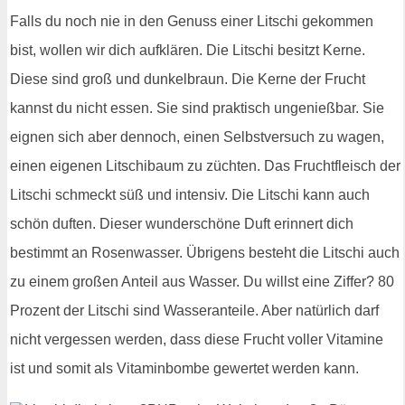
Falls du noch nie in den Genuss einer Litschi gekommen
bist, wollen wir dich aufklären. Die Litschi besitzt Kerne.
Diese sind groß und dunkelbraun. Die Kerne der Frucht
kannst du nicht essen. Sie sind praktisch ungenießbar. Sie
eignen sich aber dennoch, einen Selbstversuch zu wagen,
einen eigenen Litschibaum zu züchten. Das Fruchtfleisch der
Litschi schmeckt süß und intensiv. Die Litschi kann auch
schön duften. Dieser wunderschöne Duft erinnert dich
bestimmt an Rosenwasser. Übrigens besteht die Litschi auch
zu einem großen Anteil aus Wasser. Du willst eine Ziffer? 80
Prozent der Litschi sind Wasseranteile. Aber natürlich darf
nicht vergessen werden, dass diese Frucht voller Vitamine
ist und somit als Vitaminbombe gewertet werden kann.