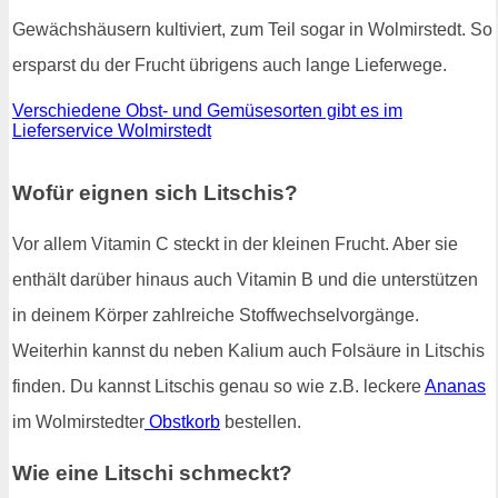
Gewächshäusern kultiviert, zum Teil sogar in Wolmirstedt. So
ersparst du der Frucht übrigens auch lange Lieferwege.
Verschiedene Obst- und Gemüsesorten gibt es im
Lieferservice Wolmirstedt
Wofür eignen sich Litschis?
Vor allem Vitamin C steckt in der kleinen Frucht. Aber sie
enthält darüber hinaus auch Vitamin B und die unterstützen
in deinem Körper zahlreiche Stoffwechselvorgänge.
Weiterhin kannst du neben Kalium auch Folsäure in Litschis
finden. Du kannst Litschis genau so wie z.B. leckere
Ananas
im Wolmirstedter
Obstkorb
bestellen.
Wie eine Litschi schmeckt?