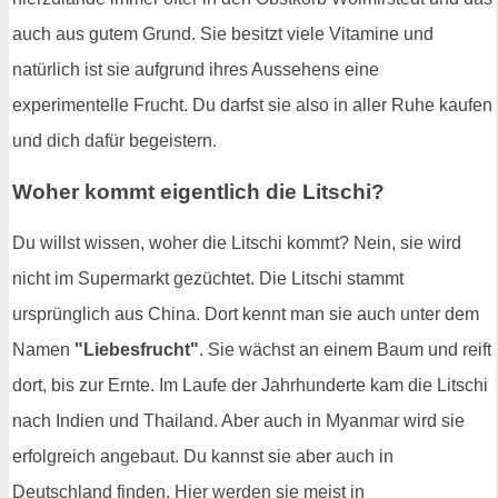
auch aus gutem Grund. Sie besitzt viele Vitamine und
natürlich ist sie aufgrund ihres Aussehens eine
experimentelle Frucht. Du darfst sie also in aller Ruhe kaufen
und dich dafür begeistern.
Woher kommt eigentlich die Litschi?
Du willst wissen, woher die Litschi kommt? Nein, sie wird
nicht im Supermarkt gezüchtet. Die Litschi stammt
ursprünglich aus China. Dort kennt man sie auch unter dem
Namen
"Liebesfrucht"
. Sie wächst an einem Baum und reift
dort, bis zur Ernte. Im Laufe der Jahrhunderte kam die Litschi
nach Indien und Thailand. Aber auch in Myanmar wird sie
erfolgreich angebaut. Du kannst sie aber auch in
Deutschland finden. Hier werden sie meist in