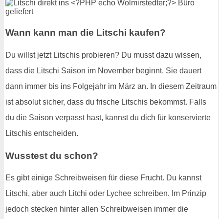
Wann kann man die Litschi kaufen?
Du willst jetzt Litschis probieren? Du musst dazu wissen,
dass die Litschi Saison im November beginnt. Sie dauert
dann immer bis ins Folgejahr im März an. In diesem Zeitraum
ist absolut sicher, dass du frische Litschis bekommst. Falls
du die Saison verpasst hast, kannst du dich für konservierte
Litschis entscheiden.
Wusstest du schon?
Es gibt einige Schreibweisen für diese Frucht. Du kannst
Litschi, aber auch Litchi oder Lychee schreiben. Im Prinzip
jedoch stecken hinter allen Schreibweisen immer die