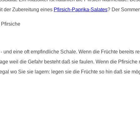
it der Zubereitung eines
Pfirsich-Paprika-Salates
? Der Sommerti
und eine oft empfindliche Schale. Wenn die Früchte bereits rei
age weil die Gefahr besteht daß sie faulen. Wenn die Pfirsiche 
gal wo Sie sie lagern: legen sie die Früchte so hin daß sie mö