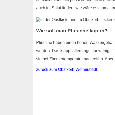
auch im Salat finden, wie wäre es einmal m
Wie soll man Pfirsiche lagern?
Pfirsiche haben einen hohen Wassergehalt - 
werden. Das klappt allerdings nur wenige T
sie bei Zimmertemperatur nachreifen. Aber e
zurück zum Obstkorb Wolmirstedt