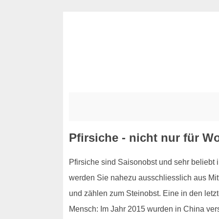
Pfirsiche - nicht nur für W
Pfirsiche sind Saisonobst und sehr beliebt 
werden Sie nahezu ausschliesslich aus Mitt
und zählen zum Steinobst. Eine in den letzte
Mensch: Im Jahr 2015 wurden in China verste