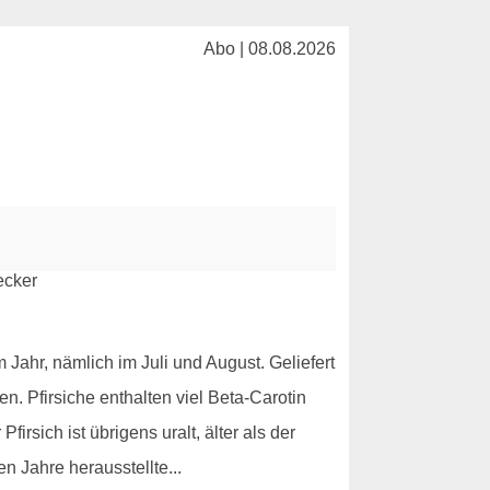
Abo | 08.08.2026
 Jahr, nämlich im Juli und August. Geliefert
. Pfirsiche enthalten viel Beta-Carotin
irsich ist übrigens uralt, älter als der
n Jahre herausstellte...