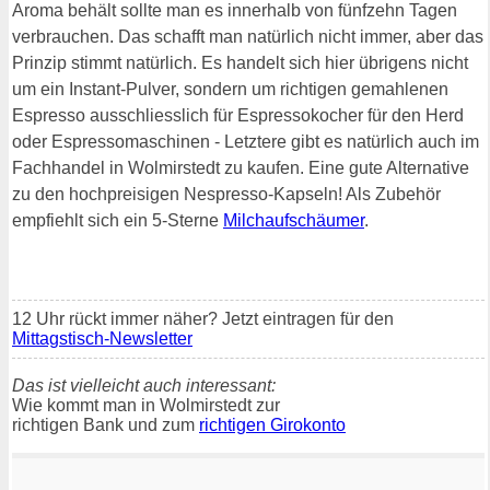
Aroma behält sollte man es innerhalb von fünfzehn Tagen
verbrauchen. Das schafft man natürlich nicht immer, aber das
Prinzip stimmt natürlich. Es handelt sich hier übrigens nicht
um ein Instant-Pulver, sondern um richtigen gemahlenen
Espresso ausschliesslich für Espressokocher für den Herd
oder Espressomaschinen - Letztere gibt es natürlich auch im
Fachhandel in Wolmirstedt zu kaufen. Eine gute Alternative
zu den hochpreisigen Nespresso-Kapseln! Als Zubehör
empfiehlt sich ein 5-Sterne
Milchaufschäumer
.
12 Uhr rückt immer näher? Jetzt eintragen für den
Mittagstisch-Newsletter
Das ist vielleicht auch interessant:
Wie kommt man in Wolmirstedt zur
richtigen Bank und zum
richtigen Girokonto