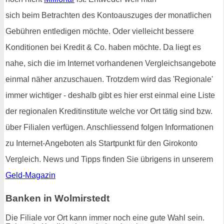
sich beim Betrachten des Kontoauszuges der monatlichen
Gebühren entledigen möchte. Oder vielleicht bessere
Konditionen bei Kredit & Co. haben möchte. Da liegt es
nahe, sich die im Internet vorhandenen Vergleichsangebote
einmal näher anzuschauen. Trotzdem wird das 'Regionale'
immer wichtiger - deshalb gibt es hier erst einmal eine Liste
der regionalen Kreditinstitute welche vor Ort tätig sind bzw.
über Filialen verfügen. Anschliessend folgen Informationen
zu Internet-Angeboten als Startpunkt für den Girokonto
Vergleich. News und Tipps finden Sie übrigens in unserem
Geld-Magazin
Banken in Wolmirstedt
Die Filiale vor Ort kann immer noch eine gute Wahl sein.