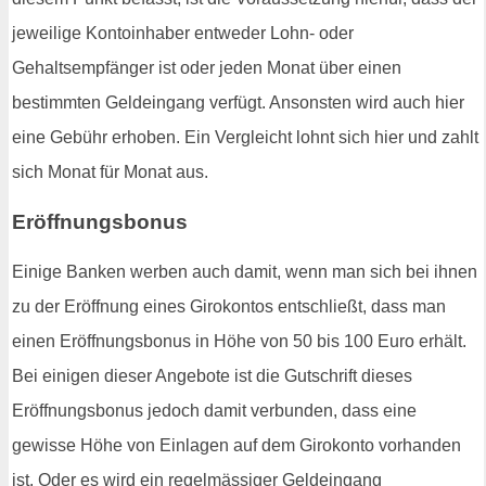
jeweilige Kontoinhaber entweder Lohn- oder
Gehaltsempfänger ist oder jeden Monat über einen
bestimmten Geldeingang verfügt. Ansonsten wird auch hier
eine Gebühr erhoben. Ein Vergleicht lohnt sich hier und zahlt
sich Monat für Monat aus.
Eröffnungsbonus
Einige Banken werben auch damit, wenn man sich bei ihnen
zu der Eröffnung eines Girokontos entschließt, dass man
einen Eröffnungsbonus in Höhe von 50 bis 100 Euro erhält.
Bei einigen dieser Angebote ist die Gutschrift dieses
Eröffnungsbonus jedoch damit verbunden, dass eine
gewisse Höhe von Einlagen auf dem Girokonto vorhanden
ist. Oder es wird ein regelmässiger Geldeingang