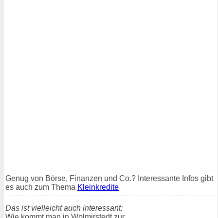
Genug von Börse, Finanzen und Co.? Interessante Infos gibt
es auch zum Thema
Kleinkredite
Das ist vielleicht auch interessant:
Wie kommt man in Wolmirstedt zur