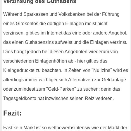
Verzinsung des Guthabens
Während Sparkassen und Volksbanken bei der Führung
eines Girokontos die dortigen Einlagen meist nicht
verzinsen, gibt es im Internet das eine oder andere Angebot,
das einen Guthabenzins aufweist und die Einlagen verzinst.
Dies hängt jedoch bei diesen Angeboten wiederum von
verschiedenen Einlagenhöhen ab - hier gilt es das
Kleingedruckte zu beachten. In Zeiten von "Nullzins" wird es
allerdings immer wichtiger sich Alternativen zur Geldanlage
oder zumindest zum "Geld-Parken" zu suchen: denn das
Tagesgeldkonto hat inzwischen seinen Reiz verloren.
Fazit:
Fast kein Markt ist so wettbewerbsintensiv wie der Markt der