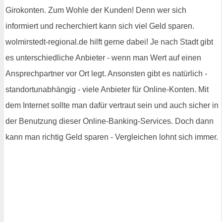
Girokonten. Zum Wohle der Kunden! Denn wer sich
informiert und recherchiert kann sich viel Geld sparen.
wolmirstedt-regional.de hilft gerne dabei! Je nach Stadt gibt
es unterschiedliche Anbieter - wenn man Wert auf einen
Ansprechpartner vor Ort legt. Ansonsten gibt es natürlich -
standortunabhängig - viele Anbieter für Online-Konten. Mit
dem Internet sollte man dafür vertraut sein und auch sicher in
der Benutzung dieser Online-Banking-Services. Doch dann
kann man richtig Geld sparen - Vergleichen lohnt sich immer.