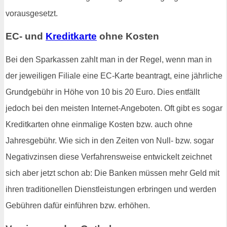
vorausgesetzt.
EC- und
Kreditkarte
ohne Kosten
Bei den Sparkassen zahlt man in der Regel, wenn man in
der jeweiligen Filiale eine EC-Karte beantragt, eine jährliche
Grundgebühr in Höhe von 10 bis 20 Euro. Dies entfällt
jedoch bei den meisten Internet-Angeboten. Oft gibt es sogar
Kreditkarten ohne einmalige Kosten bzw. auch ohne
Jahresgebühr. Wie sich in den Zeiten von Null- bzw. sogar
Negativzinsen diese Verfahrensweise entwickelt zeichnet
sich aber jetzt schon ab: Die Banken müssen mehr Geld mit
ihren traditionellen Dienstleistungen erbringen und werden
Gebühren dafür einführen bzw. erhöhen.